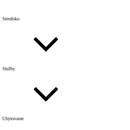
Stredisko
Služby
Ubytovanie