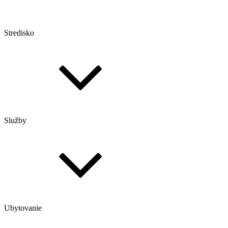
Stredisko
Služby
Ubytovanie