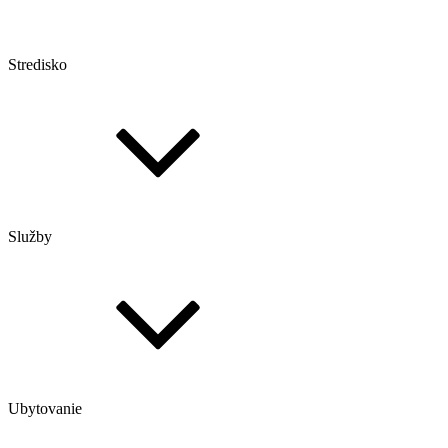
Stredisko
Služby
Ubytovanie